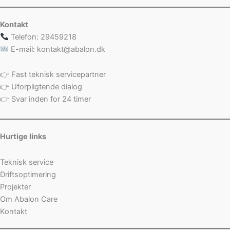
Kontakt
Telefon: 29459218
E-mail: kontakt@abalon.dk
👉 Fast teknisk servicepartner
👉 Uforpligtende dialog
👉 Svar inden for 24 timer
Hurtige links
Teknisk service
Driftsoptimering
Projekter
Om Abalon Care
Kontakt