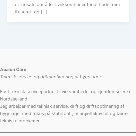
for indsats områder i virksomheder for at finde frem
til energi- og […]
Abalon Care
Teknisk service og driftsoptimering af bygninger
Fast teknisk servicepartner til virksomheder og ejendomsejere i
Nordsjælland.
Jeg arbejder med teknisk service, drift og driftsoptimering af
bygninger med fokus på stabil drift, energieffektivitet og færre
tekniske problemer.