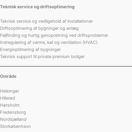
Teknisk service og driftsoptimering
Teknisk service og vedligehold af installationer
Driftsoptimering af bygninger og anlæg
Fejlfinding og hurtig genopretning ved driftsproblemer
Indregulering af varme, køl og ventilation (HVAC)
Energioptimering af bygninger
Teknisk support til private premium boliger
Område
Helsingør
Hillerød
Hørsholm
Fredensborg
Nordsjælland
Storkøbenhavn